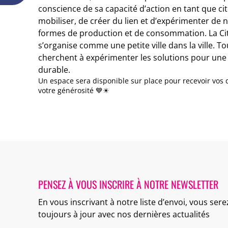
conscience de sa capacité d’action en tant que ci
mobiliser, de créer du lien et d’expérimenter de 
formes de production et de consommation. La Cit
s’organise comme une petite ville dans la ville. T
cherchent à expérimenter les solutions pour une v
durable.
Un espace sera disponible sur place pour recevoir vos 
votre générosité 💙☀
PENSEZ À VOUS INSCRIRE À NOTRE NEWSLETTER
En vous inscrivant à notre liste d’envoi, vous sere
toujours à jour avec nos dernières actualités